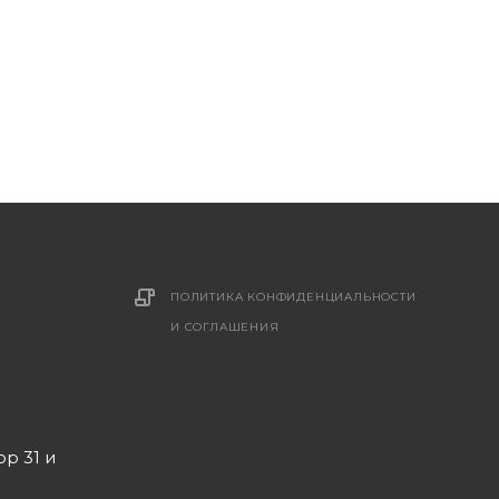
ПОЛИТИКА КОНФИДЕНЦИАЛЬНОСТИ
И СОГЛАШЕНИЯ
ор 31 и