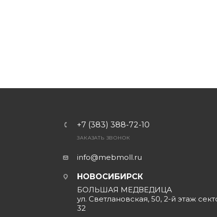
+7 (383) 388-72-10
ЗАКАЗАТЬ ЗВОНОК
info@mebmoll.ru
НОВОСИБИРСК
БОЛЬШАЯ МЕДВЕДИЦА
ул. Светлановская, 50, 2-й этаж сект
32