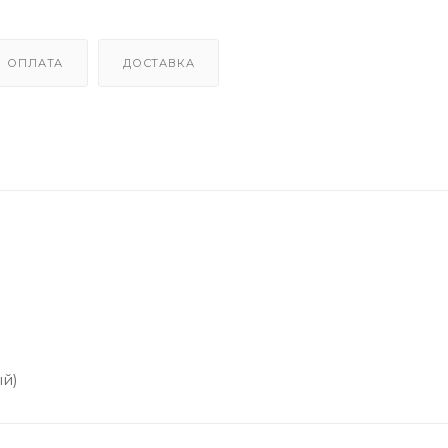
ОПЛАТА
ДОСТАВКА
ый)