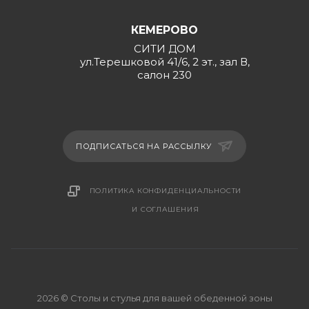
КЕМЕРОВО
СИТИ ДОМ
ул.Терешковой 41/6, 2 эт., зал В,
салон 230
ПОДПИСАТЬСЯ НА РАССЫЛКУ
ПОЛИТИКА КОНФИДЕНЦИАЛЬНОСТИ
И СОГЛАШЕНИЯ
2026 © Столы и стулья для вашей обеденной зоны