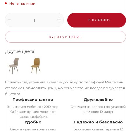
Нет в наличии
В КОРЗИНУ
КУПИТЬ В 1 КЛИК
Другие цвета
Пожалуйста, уточните актуальную цену по телефону! Мы очень
стараемся обновлять цены, но сейчас это не всегда получается
быстро!
Профессионально
Дружелюбно
Занимаемся мебелью с 2010 года.
Отвечаем на вопросы покупателей
Отбираем лучшие модели от
в течение 10 минут
надежных фабрик.
Удобно
Надежно и безопасно
Салоны – для тех кому важно
Безопасная оплата. Гарантия 12