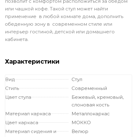
позволит с комфортом расположиться за обедом
или чашкой кофе. Такой стул может найти
применение в любой комнате дома, дополнить
обеденную зону в современном стиле или
интерьер гостиной, детской или домашнего
кабинета.
Характеристики
Вид
Стул
Стиль
Современный
Цвет стула
Бежевый, кремовый,
слоновая кость
Материал каркаса
Металлокаркас
Цвет каркаса
МОККО
Материал сидения и
Велюр