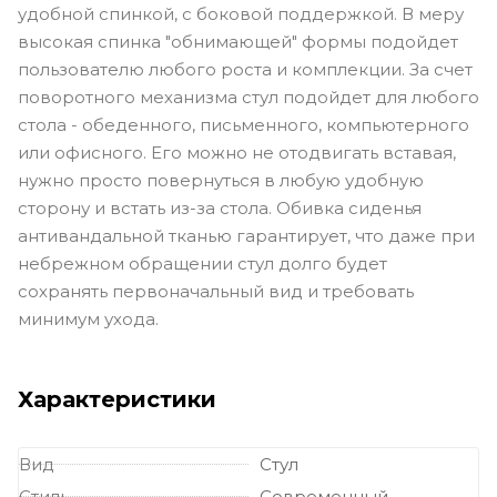
удобной спинкой, с боковой поддержкой. В меру
высокая спинка "обнимающей" формы подойдет
пользователю любого роста и комплекции. За счет
поворотного механизма стул подойдет для любого
стола - обеденного, письменного, компьютерного
или офисного. Его можно не отодвигать вставая,
нужно просто повернуться в любую удобную
сторону и встать из-за стола. Обивка сиденья
антивандальной тканью гарантирует, что даже при
небрежном обращении стул долго будет
сохранять первоначальный вид и требовать
минимум ухода.
Характеристики
Вид
Стул
Стиль
Современный