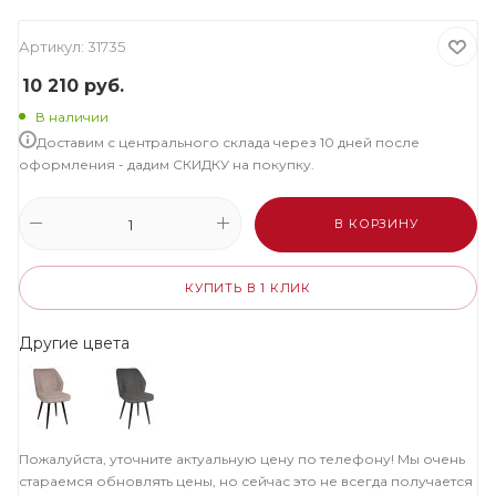
Артикул:
31735
10 210
руб.
В наличии
Доставим с центрального склада через 10 дней после
оформления - дадим СКИДКУ на покупку.
В КОРЗИНУ
КУПИТЬ В 1 КЛИК
Другие цвета
Пожалуйста, уточните актуальную цену по телефону! Мы очень
стараемся обновлять цены, но сейчас это не всегда получается