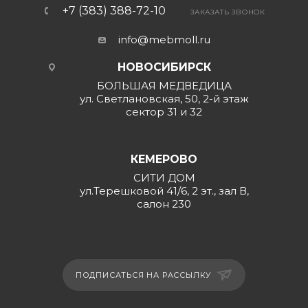
+7 (383) 388-72-10
ЗАКАЗАТЬ ЗВОНОК
info@mebmoll.ru
НОВОСИБИРСК
БОЛЬШАЯ МЕДВЕДИЦА
ул. Светлановская, 50, 2-й этаж
сектор 31 и 32
КЕМЕРОВО
СИТИ ДОМ
ул.Терешковой 41/6, 2 эт., зал В,
салон 230
ПОДПИСАТЬСЯ НА РАССЫЛКУ