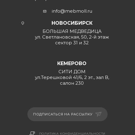
info@mebmoll.ru
НОВОСИБИРСК
БОЛЬШАЯ МЕДВЕДИЦА
ул. Светлановская, 50, 2-й этаж
сектор 31 и 32
КЕМЕРОВО
СИТИ ДОМ
ул.Терешковой 41/6, 2 эт., зал В,
салон 230
ПОДПИСАТЬСЯ НА РАССЫЛКУ
ПОЛИТИКА КОНФИДЕНЦИАЛЬНОСТИ