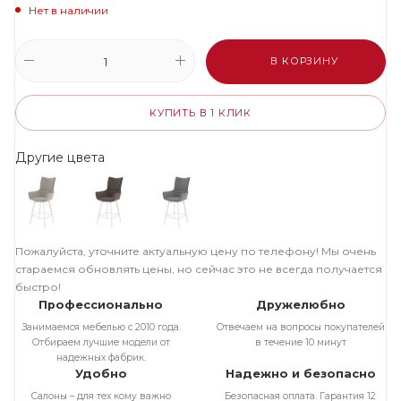
Нет в наличии
В КОРЗИНУ
КУПИТЬ В 1 КЛИК
Другие цвета
Пожалуйста, уточните актуальную цену по телефону! Мы очень
стараемся обновлять цены, но сейчас это не всегда получается
быстро!
Профессионально
Дружелюбно
Занимаемся мебелью с 2010 года.
Отвечаем на вопросы покупателей
Отбираем лучшие модели от
в течение 10 минут
надежных фабрик.
Удобно
Надежно и безопасно
Салоны – для тех кому важно
Безопасная оплата. Гарантия 12