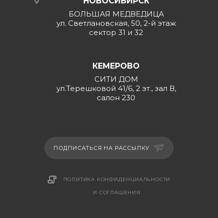
НОВОСИБИРСК
БОЛЬШАЯ МЕДВЕДИЦА
ул. Светлановская, 50, 2-й этаж
сектор 31 и 32
КЕМЕРОВО
СИТИ ДОМ
ул.Терешковой 41/6, 2 эт., зал В,
салон 230
ПОДПИСАТЬСЯ НА РАССЫЛКУ
ПОЛИТИКА КОНФИДЕНЦИАЛЬНОСТИ
И СОГЛАШЕНИЯ