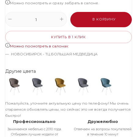
Можно посмотреть и сразу забрать в салоне.
В КОРЗИНУ
КУПИТЬ В 1 КЛИК
Можно посмотреть в салонах:
НОВОСИБИРСК - ТЦ БОЛЬШАЯ МЕДВЕДИЦА
Другие цвета
Пожалуйста, уточните актуальную цену по телефону! Мы очень
стараемся обновлять цены, но сейчас это не всегда получается
быстро!
Профессионально
Дружелюбно
Занимаемся мебелью с 2010 года.
Отвечаем на вопросы покупателей
Отбираем лучшие модели от
в течение 10 минут