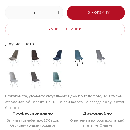
В КОРЗИНУ
КУПИТЬ В 1 КЛИК
Другие цвета
Пожалуйста, уточните актуальную цену по телефону! Мы очень
стараемся обновлять цены, но сейчас это не всегда получается
быстро!
Профессионально
Дружелюбно
Занимаемся мебелью с 2010 года.
Отвечаем на вопросы покупателей
Отбираем лучшие модели от
в течение 10 минут