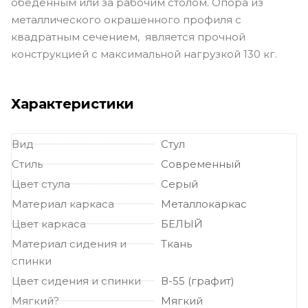
обеденным или за рабочим столом. Опора из
металлического окрашенного профиля с
квадратным сечением, является прочной
конструкцией с максимальной нагрузкой 130 кг.
Характеристики
Вид
Стул
Стиль
Современный
Цвет стула
Серый
Материал каркаса
Металлокаркас
Цвет каркаса
БЕЛЫЙ
Материал сидения и
Ткань
спинки
Цвет сидения и спинки
В-55 (графит)
Мягкий?
Мягкий