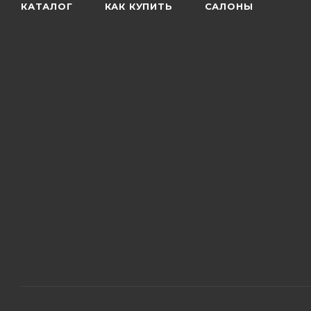
КАТАЛОГ
КАК КУПИТЬ
САЛОНЫ