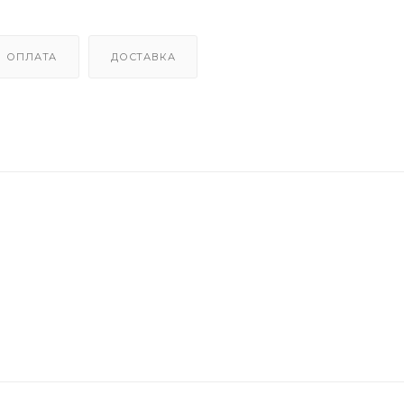
ОПЛАТА
ДОСТАВКА