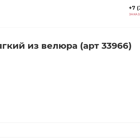
+7 (
ЗАКАЗ
гкий из велюра (арт 33966)