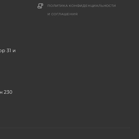
ПОЛИТИКА КОНФИДЕНЦИАЛЬНОСТИ
И СОГЛАШЕНИЯ
ор 31 и
он 230