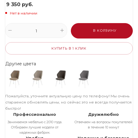
9 350
руб.
Нет в наличии
В КОРЗИНУ
КУПИТЬ В 1 КЛИК
Другие цвета
Пожалуйста, уточните актуальную цену по телефону! Мы очень
стараемся обновлять цены, но сейчас это не всегда получается
быстро!
Профессионально
Дружелюбно
Занимаемся мебелью с 2010 года.
Отвечаем на вопросы покупателей
Отбираем лучшие модели от
в течение 10 минут
надежных фабрик.