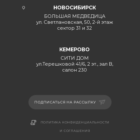
НОВОСИБИРСК
БОЛЬШАЯ МЕДВЕДИЦА
ул. Светлановская, 50, 2-й этаж
сектор 31 и 32
КЕМЕРОВО
СИТИ ДОМ
ул.Терешковой 41/6, 2 эт., зал В,
салон 230
ПОДПИСАТЬСЯ НА РАССЫЛКУ
ПОЛИТИКА КОНФИДЕНЦИАЛЬНОСТИ
И СОГЛАШЕНИЯ