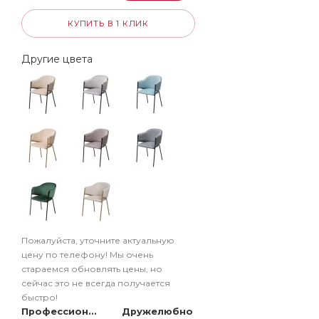
КУПИТЬ В 1 КЛИК
Другие цвета
Пожалуйста, уточните актуальную
цену по телефону! Мы очень
стараемся обновлять цены, но
сейчас это не всегда получается
быстро!
Профессионально
Дружелюбно