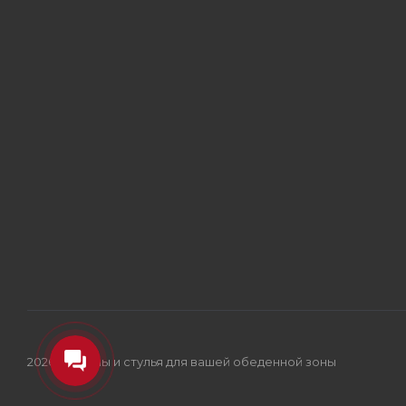
2026 © Столы и стулья для вашей обеденной зоны