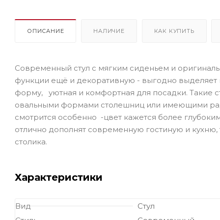
ОПИСАНИЕ
НАЛИЧИЕ
КАК КУПИТЬ
Современный стул с мягким сиденьем и оригинал
функции ещё и декоративную - выгодно выделяет 
форму, уютная и комфортная для посадки. Такие с
овальными формами столешниц или имеющими ради
смотрится особенно -цвет кажется более глубоким
отлично дополнят современную гостиную и кухню, 
столика.
Характеристики
Вид
Стул