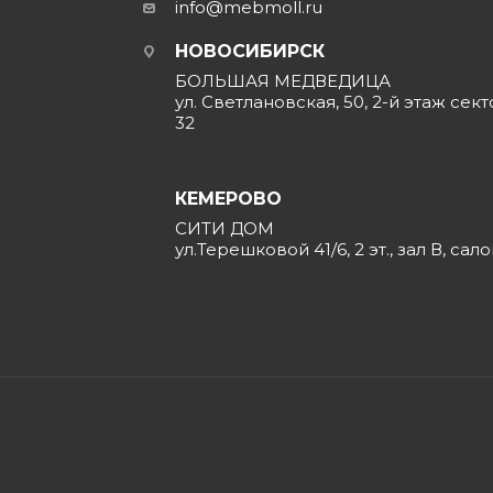
info@mebmoll.ru
НОВОСИБИРСК
БОЛЬШАЯ МЕДВЕДИЦА
ул. Светлановская, 50, 2-й этаж сект
32
КЕМЕРОВО
СИТИ ДОМ
ул.Терешковой 41/6, 2 эт., зал В, сал