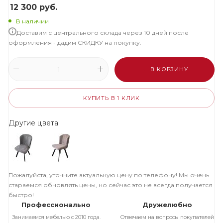
12 300
руб.
В наличии
Доставим с центрального склада через 10 дней после
оформления - дадим СКИДКУ на покупку.
В КОРЗИНУ
КУПИТЬ В 1 КЛИК
Другие цвета
Пожалуйста, уточните актуальную цену по телефону! Мы очень
стараемся обновлять цены, но сейчас это не всегда получается
быстро!
Профессионально
Дружелюбно
Занимаемся мебелью с 2010 года.
Отвечаем на вопросы покупателей