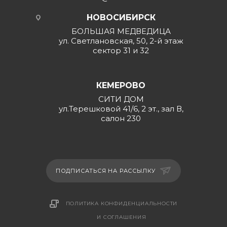
НОВОСИБИРСК
БОЛЬШАЯ МЕДВЕДИЦА
ул. Светлановская, 50, 2-й этаж
сектор 31 и 32
КЕМЕРОВО
СИТИ ДОМ
ул.Терешковой 41/6, 2 эт., зал В,
салон 230
ПОДПИСАТЬСЯ НА РАССЫЛКУ
ПОЛИТИКА КОНФИДЕНЦИАЛЬНОСТИ
И СОГЛАШЕНИЯ