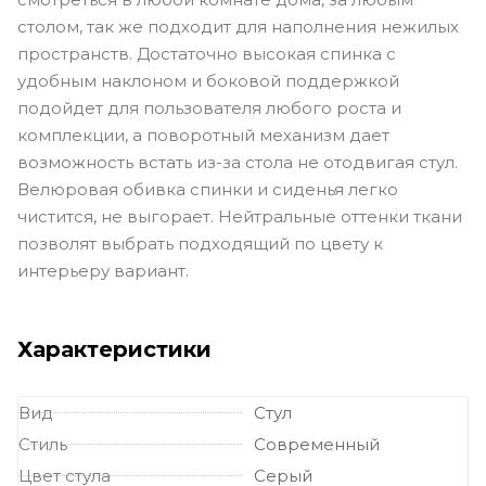
столом, так же подходит для наполнения нежилых
пространств. Достаточно высокая спинка с
удобным наклоном и боковой поддержкой
подойдет для пользователя любого роста и
комплекции, а поворотный механизм дает
возможность встать из-за стола не отодвигая стул.
Велюровая обивка спинки и сиденья легко
чистится, не выгорает. Нейтральные оттенки ткани
позволят выбрать подходящий по цвету к
интерьеру вариант.
Характеристики
Вид
Стул
Стиль
Современный
Цвет стула
Серый