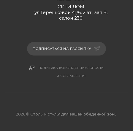
СИТИ ДОМ
ул.Терешковой 41/6, 2 эт., зал В,
салон 230
ПОДПИСАТЬСЯ НА РАССЫЛКУ
ПОЛИТИКА КОНФИДЕНЦИАЛЬНОСТИ
И СОГЛАШЕНИЯ
2026 © Столы и стулья для вашей обеденной зоны