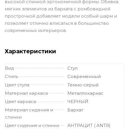
высокой спинкой эргономичной формы. Обивка
мягких элементов из бархата с ромбовидной
прострочкой добавляет модели особый шарм и
позволяет отлично вписаться в большинство
современных интерьеров.
Характеристики
Вид
Стул
Стиль
Современный
Цвет стула
Темно-серый
Материал каркаса
Металлокаркас
Цвет каркаса
ЧЕРНЫЙ
Материал сидения и
Бархат
спинки
Цвет сидения и спинки
АНТРАЦИТ ( ANTR)