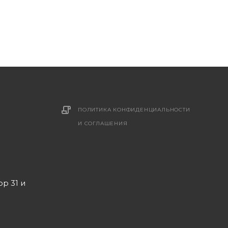
ПОЛИТИКА КОНФИДЕНЦИАЛЬНОСТИ
И СОГЛАШЕНИЯ
ор 31 и