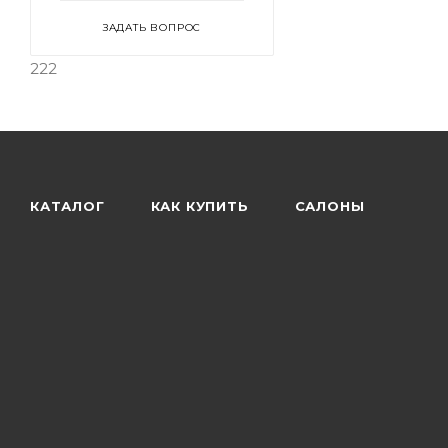
ЗАДАТЬ ВОПРОС
222
КАТАЛОГ
КАК КУПИТЬ
САЛОНЫ