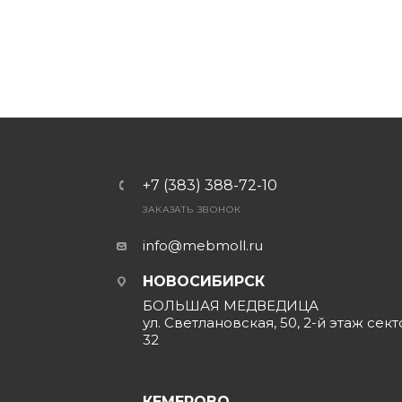
+7 (383) 388-72-10
ЗАКАЗАТЬ ЗВОНОК
info@mebmoll.ru
НОВОСИБИРСК
БОЛЬШАЯ МЕДВЕДИЦА
ул. Светлановская, 50, 2-й этаж сект
32
КЕМЕРОВО