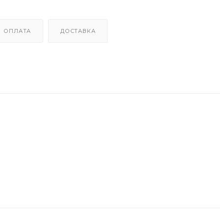
ОПЛАТА
ДОСТАВКА