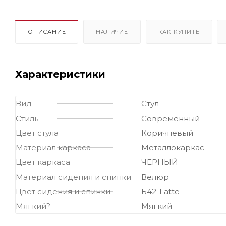
ОПИСАНИЕ
НАЛИЧИЕ
КАК КУПИТЬ
Характеристики
Вид
Стул
Стиль
Современный
Цвет стула
Коричневый
Материал каркаса
Металлокаркас
Цвет каркаса
ЧЕРНЫЙ
Материал сидения и спинки
Велюр
Цвет сидения и спинки
Б42-Latte
Мягкий?
Мягкий