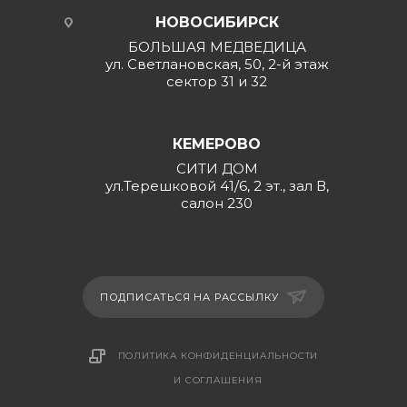
НОВОСИБИРСК
БОЛЬШАЯ МЕДВЕДИЦА
ул. Светлановская, 50, 2-й этаж
сектор 31 и 32
КЕМЕРОВО
СИТИ ДОМ
ул.Терешковой 41/6, 2 эт., зал В,
салон 230
ПОДПИСАТЬСЯ НА РАССЫЛКУ
ПОЛИТИКА КОНФИДЕНЦИАЛЬНОСТИ
И СОГЛАШЕНИЯ