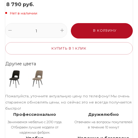
8 790
руб.
Нет в наличии
В КОРЗИНУ
КУПИТЬ В 1 КЛИК
Другие цвета
Пожалуйста, уточните актуальную цену по телефону! Мы очень
стараемся обновлять цены, но сейчас это не всегда получается
быстро!
Профессионально
Дружелюбно
Занимаемся мебелью с 2010 года.
Отвечаем на вопросы покупателей
Отбираем лучшие модели от
в течение 10 минут
надежных фабрик.