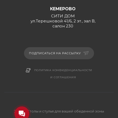
КЕМЕРОВО
СИТИ ДОМ
ул.Терешковой 41/6, 2 эт., зал В,
салон 230
ПОДПИСАТЬСЯ НА РАССЫЛКУ
ПОЛИТИКА КОНФИДЕНЦИАЛЬНОСТИ
И СОГЛАШЕНИЯ
2026 © Столы и стулья для вашей обеденной зоны