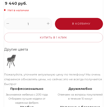
9 440
руб.
Нет в наличии
В КОРЗИНУ
КУПИТЬ В 1 КЛИК
Другие цвета
Пожалуйста, уточните актуальную цену по телефону! Мы очень
стараемся обновлять цены, но сейчас это не всегда получается
быстро!
Профессионально
Дружелюбно
Занимаемся мебелью с 2010 года.
Отвечаем на вопросы покупателей
Отбираем лучшие модели от
в течение 10 минут
надежных фабрик.