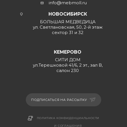
info@mebmoll.ru
НОВОСИБИРСК
БОЛЬШАЯ МЕДВЕДИЦА
ул. Светлановская, 50, 2-й этаж
сектор 31 и 32
КЕМЕРОВО
СИТИ ДОМ
ул.Терешковой 41/6, 2 эт., зал В,
салон 230
ПОДПИСАТЬСЯ НА РАССЫЛКУ
ПОЛИТИКА КОНФИДЕНЦИАЛЬНОСТИ
И СОГЛАШЕНИЯ