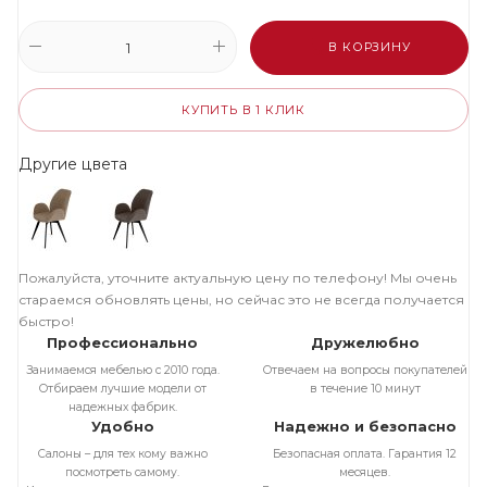
В КОРЗИНУ
КУПИТЬ В 1 КЛИК
Другие цвета
Пожалуйста, уточните актуальную цену по телефону! Мы очень
стараемся обновлять цены, но сейчас это не всегда получается
быстро!
Профессионально
Дружелюбно
Занимаемся мебелью с 2010 года.
Отвечаем на вопросы покупателей
Отбираем лучшие модели от
в течение 10 минут
надежных фабрик.
Удобно
Надежно и безопасно
Салоны – для тех кому важно
Безопасная оплата. Гарантия 12
посмотреть самому.
месяцев.