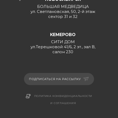
БОЛЬШАЯ МЕДВЕДИЦА
ул. Светлановская, 50, 2-й этаж
сектор 31 и 32
КЕМЕРОВО
СИТИ ДОМ
ул.Терешковой 41/6, 2 эт., зал В,
салон 230
ПОДПИСАТЬСЯ НА РАССЫЛКУ
ПОЛИТИКА КОНФИДЕНЦИАЛЬНОСТИ
И СОГЛАШЕНИЯ