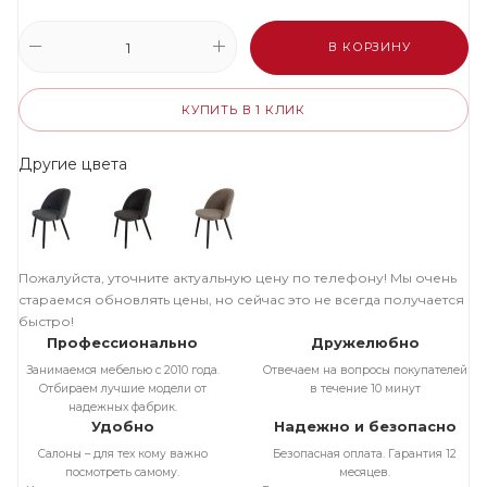
В КОРЗИНУ
КУПИТЬ В 1 КЛИК
Другие цвета
Пожалуйста, уточните актуальную цену по телефону! Мы очень
стараемся обновлять цены, но сейчас это не всегда получается
быстро!
Профессионально
Дружелюбно
Занимаемся мебелью с 2010 года.
Отвечаем на вопросы покупателей
Отбираем лучшие модели от
в течение 10 минут
надежных фабрик.
Удобно
Надежно и безопасно
Салоны – для тех кому важно
Безопасная оплата. Гарантия 12
посмотреть самому.
месяцев.