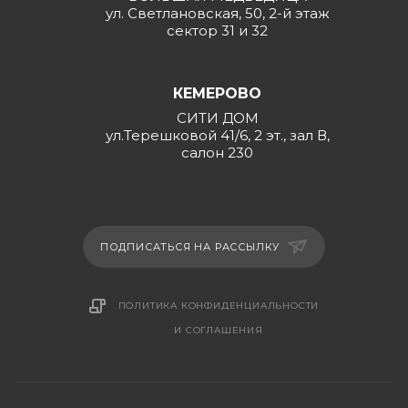
ул. Светлановская, 50, 2-й этаж
сектор 31 и 32
КЕМЕРОВО
СИТИ ДОМ
ул.Терешковой 41/6, 2 эт., зал В,
салон 230
ПОДПИСАТЬСЯ НА РАССЫЛКУ
ПОЛИТИКА КОНФИДЕНЦИАЛЬНОСТИ
И СОГЛАШЕНИЯ