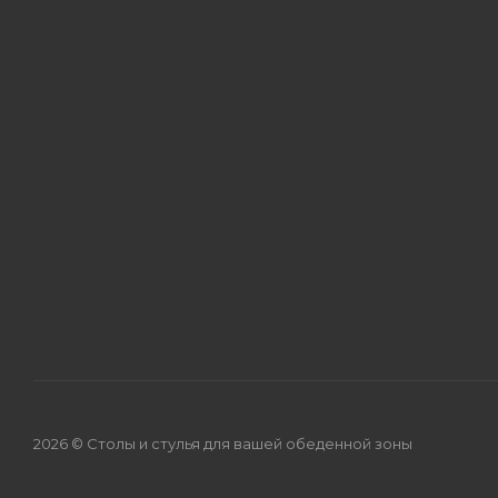
2026 © Столы и стулья для вашей обеденной зоны