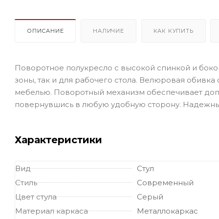
ОПИСАНИЕ
НАЛИЧИЕ
КАК КУПИТЬ
Поворотное полукресло с высокой спинкой и боко
зоны, так и для рабочего стола. Велюровая обивка 
мебелью. Поворотный механизм обеспечивает допол
повернувшись в любую удобную сторону. Надежный
Характеристики
Вид
Стул
Стиль
Современный
Цвет стула
Серый
Материал каркаса
Металлокаркас