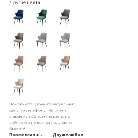
Другие цвета
Пожалуйста, уточните актуальную
цену по телефону! Мы очень
стараемся обновлять цены, но
сейчас это не всегда получается
быстро!
Профессионально
Дружелюбно