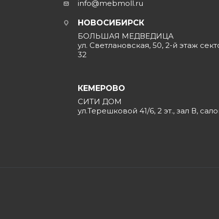
info@mebmoll.ru
НОВОСИБИРСК
БОЛЬШАЯ МЕДВЕДИЦА
ул. Светлановская, 50, 2-й этаж сект
32
КЕМЕРОВО
СИТИ ДОМ
ул.Терешковой 41/6, 2 эт., зал В, сал