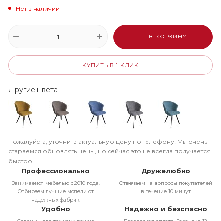
Нет в наличии
В КОРЗИНУ
КУПИТЬ В 1 КЛИК
Другие цвета
Пожалуйста, уточните актуальную цену по телефону! Мы очень
стараемся обновлять цены, но сейчас это не всегда получается
быстро!
Профессионально
Дружелюбно
Занимаемся мебелью с 2010 года.
Отвечаем на вопросы покупателей
Отбираем лучшие модели от
в течение 10 минут
надежных фабрик.
Удобно
Надежно и безопасно