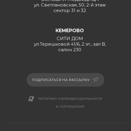
ул. Светлановская, 50, 2-й этаж
сектор 31 и 32
КЕМЕРОВО
СИТИ ДОМ
ул.Терешковой 41/6, 2 эт., зал В,
салон 230
ПОДПИСАТЬСЯ НА РАССЫЛКУ
ПОЛИТИКА КОНФИДЕНЦИАЛЬНОСТИ
И СОГЛАШЕНИЯ