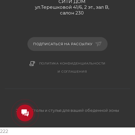
СИТИ ДОМ
ул.Терешковой 41/6, 2 эт., зал В,
салон 230
ПОДПИСАТЬСЯ НА РАССЫЛКУ
ПОЛИТИКА КОНФИДЕНЦИАЛЬНОСТИ
И СОГЛАШЕНИЯ
2026 © Столы и стулья для вашей обеденной зоны
222