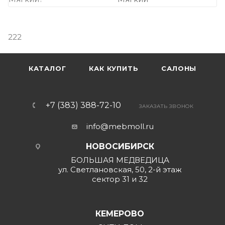
222
КАТАЛОГ
КАК КУПИТЬ
САЛОНЫ
+7 (383) 388-72-10
ЗАКАЗАТЬ ЗВОНОК
info@mebmoll.ru
НОВОСИБИРСК
БОЛЬШАЯ МЕДВЕДИЦА
ул. Светлановская, 50, 2-й этаж
сектор 31 и 32
КЕМЕРОВО