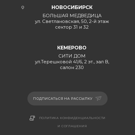
НОВОСИБИРСК
БОЛЬШАЯ МЕДВЕДИЦА
ул. Светлановская, 50, 2-й этаж
сектор 31 и 32
КЕМЕРОВО
СИТИ ДОМ
ул.Терешковой 41/6, 2 эт., зал В,
салон 230
ПОДПИСАТЬСЯ НА РАССЫЛКУ
ПОЛИТИКА КОНФИДЕНЦИАЛЬНОСТИ
И СОГЛАШЕНИЯ