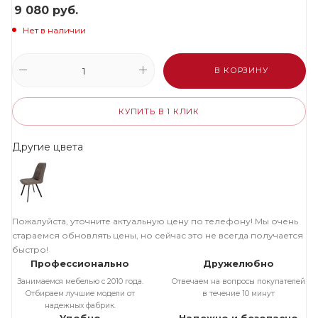
9 080
руб.
Нет в наличии
В КОРЗИНУ
КУПИТЬ В 1 КЛИК
Другие цвета
Пожалуйста, уточните актуальную цену по телефону! Мы очень
стараемся обновлять цены, но сейчас это не всегда получается
быстро!
Профессионально
Дружелюбно
Занимаемся мебелью с 2010 года.
Отвечаем на вопросы покупателей
Отбираем лучшие модели от
в течение 10 минут
надежных фабрик.