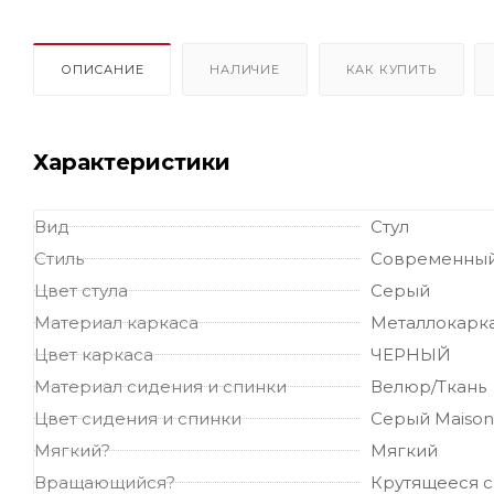
ОПИСАНИЕ
НАЛИЧИЕ
КАК КУПИТЬ
Характеристики
Вид
Стул
Стиль
Современны
Цвет стула
Серый
Материал каркаса
Металлокарк
Цвет каркаса
ЧЕРНЫЙ
Материал сидения и спинки
Велюр/Ткань
Цвет сидения и спинки
Серый Maison
Мягкий?
Мягкий
Вращающийся?
Крутящееся 