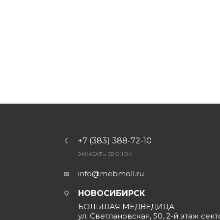
+7 (383) 388-72-10
ЗАКАЗАТЬ ЗВОНОК
info@mebmoll.ru
НОВОСИБИРСК
БОЛЬШАЯ МЕДВЕДИЦА
ул. Светлановская, 50, 2-й этаж сект