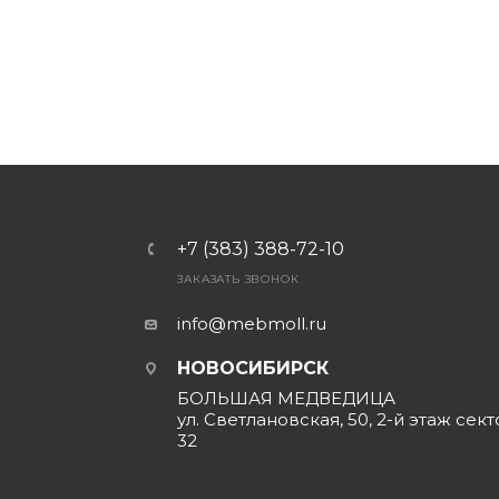
+7 (383) 388-72-10
ЗАКАЗАТЬ ЗВОНОК
info@mebmoll.ru
НОВОСИБИРСК
БОЛЬШАЯ МЕДВЕДИЦА
ул. Светлановская, 50, 2-й этаж сект
32