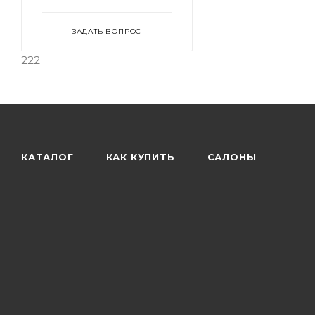
ЗАДАТЬ ВОПРОС
222
КАТАЛОГ
КАК КУПИТЬ
САЛОНЫ