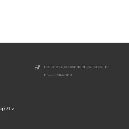
ПОЛИТИКА КОНФИДЕНЦИАЛЬНОСТИ
И СОГЛАШЕНИЯ
ор 31 и