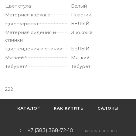
Цвет стула
Белый
Материал каркаса
Пластик
Цвет каркаса
БЕЛЫЙ
Материал сидения и
Экокожа
спинки
Цвет сидения и спинки
БЕЛЫЙ
Мягкий?
Мягкий
Табурет?
Табурет
222
КАТАЛОГ
КАК КУПИТЬ
САЛОНЫ
+7 (383) 388-72-10
ЗАКАЗАТЬ ЗВОНОК