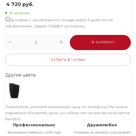
4 720
руб.
В наличии
Доставим с центрального склада через 3 дней после
оформления - дадим СКИДКУ на покупку.
В КОРЗИНУ
КУПИТЬ В 1 КЛИК
Другие цвета
Пожалуйста, уточните актуальную цену по телефону! Мы очень
стараемся обновлять цены, но сейчас это не всегда получается
быстро!
Профессионально
Дружелюбно
Занимаемся мебелью с 2010 года.
Отвечаем на вопросы покупателей