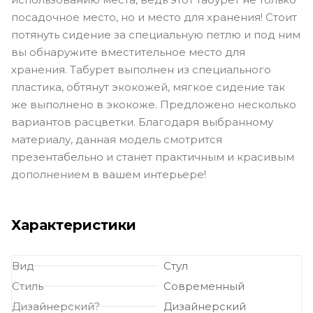
посадочное место, но и место для хранения! Стоит
потянуть сидение за специальную петлю и под ним
вы обнаружите вместительное место для
хранения. Табурет выполнен из специального
пластика, обтянут экокожей, мягкое сидение так
же выполнено в экокоже. Предложено несколько
вариантов расцветки. Благодаря выбранному
материалу, данная модель смотрится
презентабельно и станет практичным и красивым
дополнением в вашем интерьере!
Характеристики
Вид
Стул
Стиль
Современный
Дизайнерский?
Дизайнерский