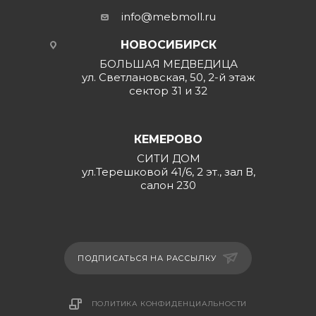
info@mebmoll.ru
НОВОСИБИРСК
БОЛЬШАЯ МЕДВЕДИЦА
ул. Светлановская, 50, 2-й этаж
сектор 31 и 32
КЕМЕРОВО
СИТИ ДОМ
ул.Терешковой 41/6, 2 эт., зал В,
салон 230
ПОДПИСАТЬСЯ НА РАССЫЛКУ
ПОЛИТИКА КОНФИДЕНЦИАЛЬНОСТИ