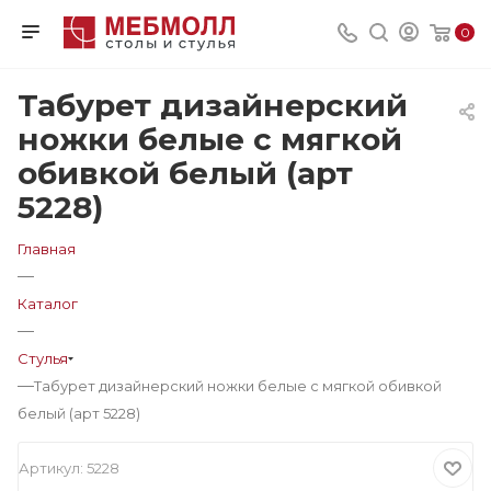
0
Табурет дизайнерский
ножки белые с мягкой
обивкой белый (арт
5228)
Главная
—
Каталог
—
Стулья
—
Табурет дизайнерский ножки белые с мягкой обивкой
белый (арт 5228)
Артикул:
5228