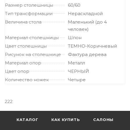
Размер столешницы
60/60
Тип трансформации
Нераскладной
Величина стола
Маленький (до 4
человек)
Материал столешницы
Шпон
Цвет столешницы
ТЕМНО-Коричневый
Рисунок на столешнице
Фактура дерева
Материал опор
Металл
Цвет опор
ЧЕРНЫЙ
Количество ножек
Четыре
222
КАТАЛОГ
КАК КУПИТЬ
САЛОНЫ