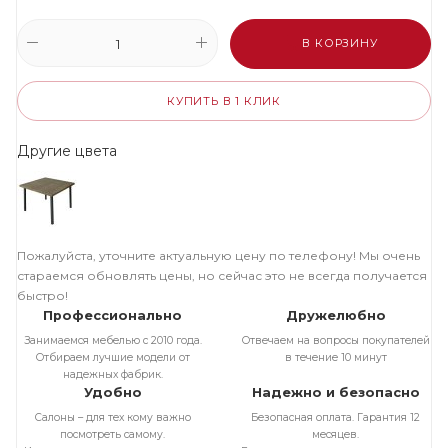
В КОРЗИНУ
КУПИТЬ В 1 КЛИК
Другие цвета
Пожалуйста, уточните актуальную цену по телефону! Мы очень
стараемся обновлять цены, но сейчас это не всегда получается
быстро!
Профессионально
Дружелюбно
Занимаемся мебелью с 2010 года.
Отвечаем на вопросы покупателей
Отбираем лучшие модели от
в течение 10 минут
надежных фабрик.
Удобно
Надежно и безопасно
Салоны – для тех кому важно
Безопасная оплата. Гарантия 12
посмотреть самому.
месяцев.