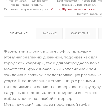
Интернет магазин – для тех кому
Если передумали – просто верните
проще никуда не ходить.
товар, а мы вернем деньги.
Похожие товары в категориях:
Столы
Журнальные столики
Показать больше
ОПИСАНИЕ
НАЛИЧИЕ
КАК КУПИТЬ
Журнальный столик в стиле лофт, с присущим
этому направлению дизайном, подойдет как для
городской квартиры, так и для загородного дома.
Может стать функциональным наполнением зон
ожидания в салонах, предоставляющих различные
услуги. Шпонированная столешница с разными
тонировками сохраняет по поверхности структуру
натурального дерева, цвет тонировки возможно
выбрать почти под любой интерьер.
Металлический каркас из профильной трубы