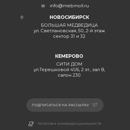
info@mebmoll.ru
НОВОСИБИРСК
БОЛЬШАЯ МЕДВЕДИЦА
ул. Светлановская, 50, 2-й этаж
сектор 31 и 32
КЕМЕРОВО
СИТИ ДОМ
ул.Терешковой 41/6, 2 эт., зал В,
салон 230
ПОДПИСАТЬСЯ НА РАССЫЛКУ
ПОЛИТИКА КОНФИДЕНЦИАЛЬНОСТИ