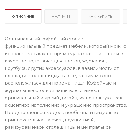
ОПИСАНИЕ
НАЛИЧИЕ
КАК КУПИТЬ
Оригинальный кофейный столик -
функциональный предмет мебели, который можно
использовать как по прямому назначению, так и в
качестве подставки для цветов, журналов,
ноутбука, других аксессуаров, в зависимости от
площади столешницы,а также, за ним можно
расположиться для приема пищи. Кофейные и
журнальные столики чаще всего имеют
оригинальный и яркий дизайн, их используют как
акцентное наполнение и украшение пространства.
Представленная модель необычна и визуально
привлекательна, за счет двухцветной,
разноуравневой столешницы и центральной