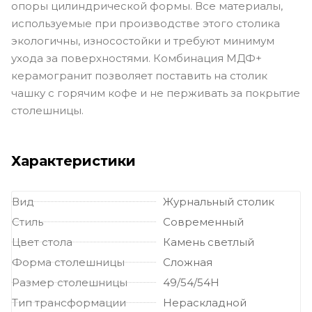
опоры цилиндрической формы. Все материалы,
используемые при производстве этого столика
экологичны, износостойки и требуют минимум
ухода за поверхностями. Комбинация МДФ+
керамогранит позволяет поставить на столик
чашку с горячим кофе и не перживать за покрытие
столешницы.
Характеристики
Вид
Журнальный столик
Стиль
Современный
Цвет стола
Камень светлый
Форма столешницы
Сложная
Размер столешницы
49/54/54H
Тип трансформации
Нераскладной