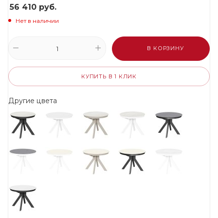
56 410
руб.
Нет в наличии
В КОРЗИНУ
КУПИТЬ В 1 КЛИК
Другие цвета