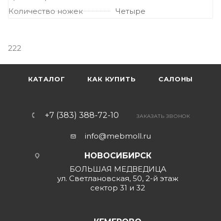
Количество ножек
Четыре
222
КАТАЛОГ
КАК КУПИТЬ
САЛОНЫ
+7 (383) 388-72-10
ЗАКАЗАТЬ ЗВОНОК
info@mebmoll.ru
НОВОСИБИРСК
БОЛЬШАЯ МЕДВЕДИЦА
ул. Светлановская, 50, 2-й этаж
сектор 31 и 32