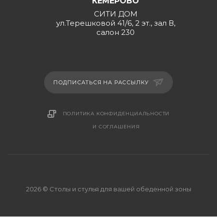
КЕМЕРОВО
СИТИ ДОМ
ул.Терешковой 41/6, 2 эт., зал В,
салон 230
ПОДПИСАТЬСЯ НА РАССЫЛКУ
ПОЛИТИКА КОНФИДЕНЦИАЛЬНОСТИ
И СОГЛАШЕНИЯ
2026 © Столы и стулья для вашей обеденной зоны