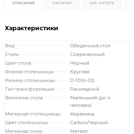
ОПИСАНИЕ
НАЛИЧИЕ
КАК КУПИТЬ
Характеристики
Вид
Обеденный стол
Стиль
Современный
Цвет стола
Черный
Форма столешницы
Круглая
Размер столешницы
D-100(+32)
Тип трансформации
Раскладной
Величина стола
Маленький (до 4
человек)
Материал столешницы
Керамика
Цвет столешницы
Carbon/Черный
Материал опор
Металл