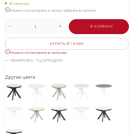
В наличии
Можно посмотреть и сразу забрать в салоне.
В КОРЗИНУ
КУПИТЬ В 1 КЛИК
Можно посмотреть в салонах:
КЕМЕРОВО - ТЦ СИТИ ДОМ
Другие цвета