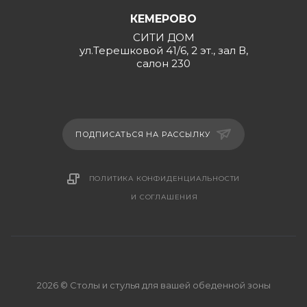
КЕМЕРОВО
СИТИ ДОМ
ул.Терешковой 41/6, 2 эт., зал В,
салон 230
ПОДПИСАТЬСЯ НА РАССЫЛКУ
ПОЛИТИКА КОНФИДЕНЦИАЛЬНОСТИ
И СОГЛАШЕНИЯ
2026 © Столы и стулья для вашей обеденной зоны