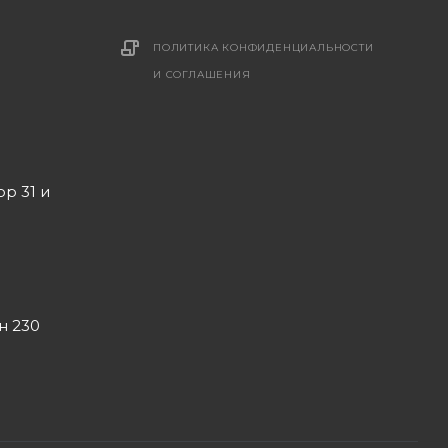
ПОЛИТИКА КОНФИДЕНЦИАЛЬНОСТИ
И СОГЛАШЕНИЯ
ор 31 и
он 230