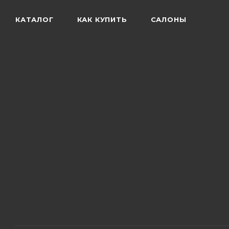
КАТАЛОГ
КАК КУПИТЬ
САЛОНЫ