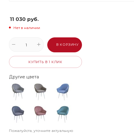
11 030
руб.
Нет в наличии
В КОРЗИНУ
КУПИТЬ В 1 КЛИК
Другие цвета
Пожалуйста, уточните актуальную