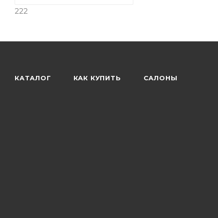
222
КАТАЛОГ
КАК КУПИТЬ
САЛОНЫ