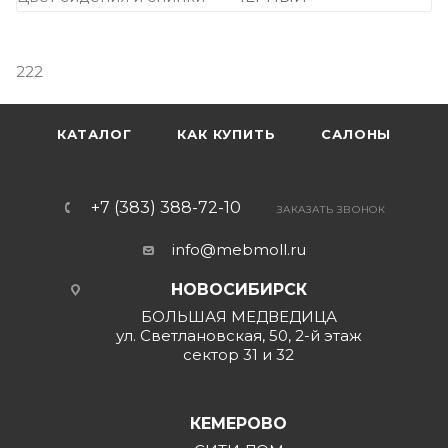
222
КАТАЛОГ
КАК КУПИТЬ
САЛОНЫ
+7 (383) 388-72-10
ЗАКАЗАТЬ ЗВОНОК
info@mebmoll.ru
НОВОСИБИРСК
БОЛЬШАЯ МЕДВЕДИЦА
ул. Светлановская, 50, 2-й этаж
сектор 31 и 32
КЕМЕРОВО