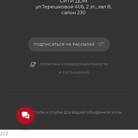
СИТИ ДОМ
ул.Терешковой 41/6, 2 эт., зал В,
салон 230
ПОДПИСАТЬСЯ НА РАССЫЛКУ
ПОЛИТИКА КОНФИДЕНЦИАЛЬНОСТИ
И СОГЛАШЕНИЯ
2026 © Столы и стулья для вашей обеденной зоны
222