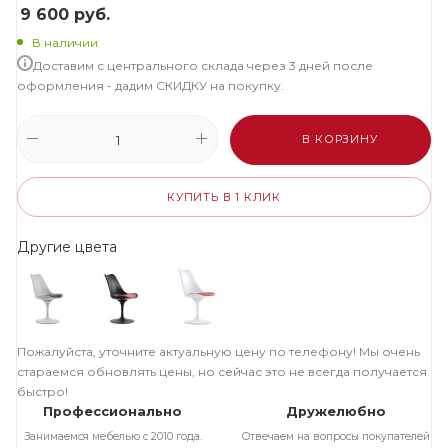
9 600
руб.
В наличии
Доставим с центрального склада через 3 дней после
оформления - дадим СКИДКУ на покупку.
В КОРЗИНУ
КУПИТЬ В 1 КЛИК
Другие цвета
Пожалуйста, уточните актуальную цену по телефону! Мы очень
стараемся обновлять цены, но сейчас это не всегда получается
быстро!
Профессионально
Дружелюбно
Занимаемся мебелью с 2010 года.
Отвечаем на вопросы покупателей