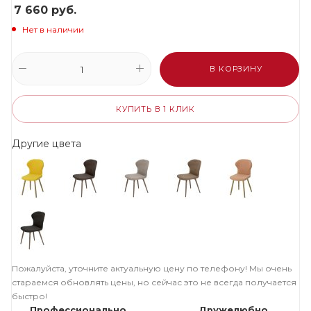
7 660
руб.
Нет в наличии
В КОРЗИНУ
КУПИТЬ В 1 КЛИК
Другие цвета
Пожалуйста, уточните актуальную цену по телефону! Мы очень
стараемся обновлять цены, но сейчас это не всегда получается
быстро!
Профессионально
Дружелюбно