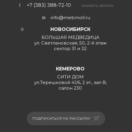
+7 (383) 388-72-10
ЗАКАЗАТЬ ЗВОНОК
info@mebmoll.ru
НОВОСИБИРСК
БОЛЬШАЯ МЕДВЕДИЦА
ул. Светлановская, 50, 2-й этаж
сектор 31 и 32
КЕМЕРОВО
СИТИ ДОМ
ул.Терешковой 41/6, 2 эт., зал В,
салон 230
ПОДПИСАТЬСЯ НА РАССЫЛКУ